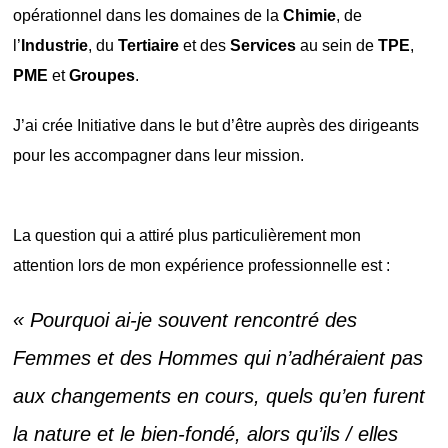
opérationnel
dans les domaines de la
Chimie
, de
l’
Industrie
, du
Tertiaire
et des
Services
au sein de
TPE
,
PME
et
Groupes
.
J’ai crée Initiative dans le but d’être auprès des dirigeants
pour les accompagner dans leur mission.
La question qui a attiré plus particulièrement mon
attention lors de mon expérience professionnelle est :
« Pourquoi ai-je souvent rencontré des
Femmes et des Hommes qui n’adhéraient pas
aux changements en cours, quels qu’en furent
la nature et le bien-fondé, alors qu’ils / elles