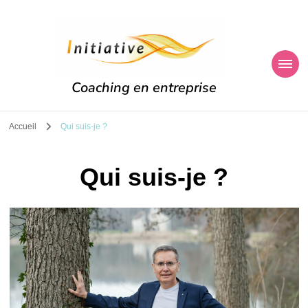
Coaching en entreprise
Accueil
Qui suis-je ?
Qui suis-je ?