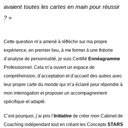
avaient toutes les cartes en main pour réussir
? »
Cette question m’a amené à réfléchir sur ma propre
expérience, en premier lieu, à me former à une théorie
d’analyse de personnalité, je suis Certifié
Ennéagramme
Professionnel. Cela m’a ouvert un espace de
compréhension, d’acceptation et d’accueil des autres avec
leur propre carte du monde qui m’a éclairé pour répondre à
mon interrogation et proposer un accompagnement
spécifique et adapté.
C’est pourquoi, j’ai pris l’
Initiative
de créer mon Cabinet de
Coaching indépendant tout en créant les Concepts
STARS