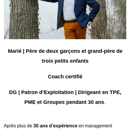
Marié | Père de deux garçons et grand-père de
trois petits enfants
Coach certifié
DG | Patron d’Exploitation | Dirigeant en TPE,
PME et Groupes pendant 30 ans
.
Après plus de
30 ans d’expérience
en management