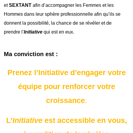
et
SEXTANT
afin d’accompagner les Femmes et les
Hommes dans leur sphère professionnelle afin qu’ils se
donnent la possibilité, la chance de se révéler et de
prendre l’
Initiative
qui est en eux.
Ma conviction est :
Prenez l’Initiative d’engager votre
équipe pour renforcer votre
croissance
.
L’
Initiative
est accessible en vous,