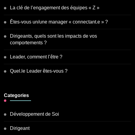
La clé de l’engagement des équipes « Z »
Êtes-vous un/une manager « connectant.e » ?
Dirigeants, quels sont les impacts de vos
comportements ?
Leader, comment l’être ?
Quel.le Leader êtes-vous ?
Categories
Développement de Soi
Dirigeant