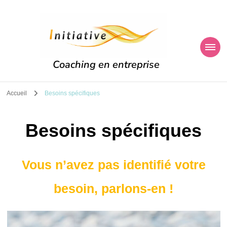
Coaching en entreprise
Accueil
Besoins spécifiques
Besoins spécifiques
Vous n’avez pas identifié votre
besoin,
parlons-en !