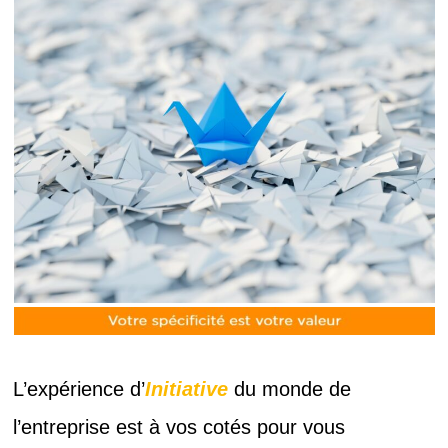
L’expérience d’
Initiative
du monde de
l’entreprise est à vos cotés pour vous