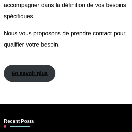
accompagner dans la définition de vos besoins
spécifiques.
Nous vous proposons de prendre contact
pour
qualifier votre besoin.
En savoir plus
Recent Posts