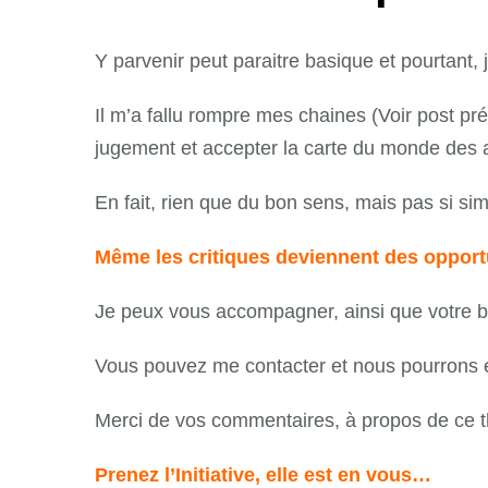
Y parvenir peut paraitre basique et pourtant, 
Il m’a fallu rompre mes chaines (Voir post p
jugement et accepter la carte du monde des 
En fait, rien que du bon sens, mais pas si sim
Même les critiques deviennent des opportun
Je peux vous accompagner, ainsi que votre b
Vous pouvez me contacter et nous pourrons éc
Merci de vos commentaires, à propos de ce th
Prenez l’Initiative, elle est en vous…