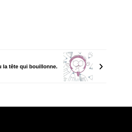
 la tête qui bouillonne.