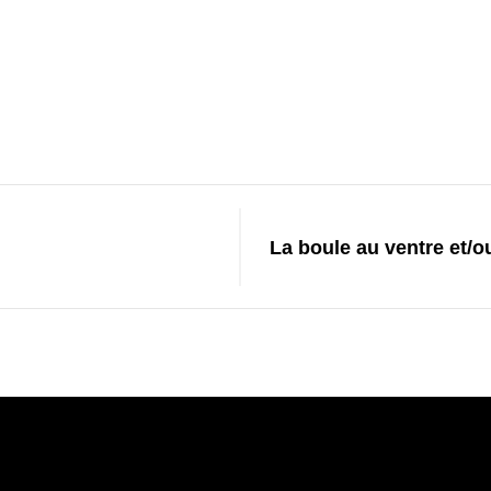
La boule au ventre et/ou