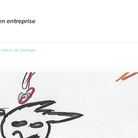
n entreprise
 valeur de partage