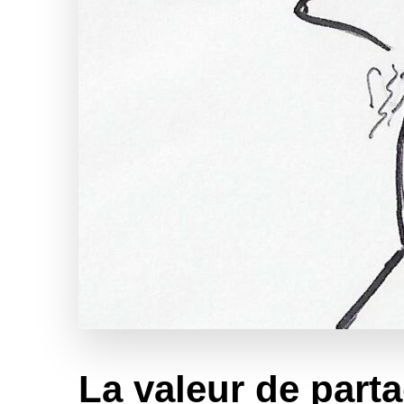
La valeur de part