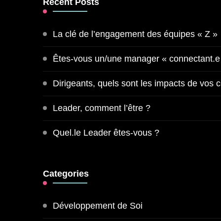
Recent Posts
La clé de l’engagement des équipes « Z »
Êtes-vous un/une manager « connectant.e
Dirigeants, quels sont les impacts de vos
Leader, comment l’être ?
Quel.le Leader êtes-vous ?
Categories
Développement de Soi