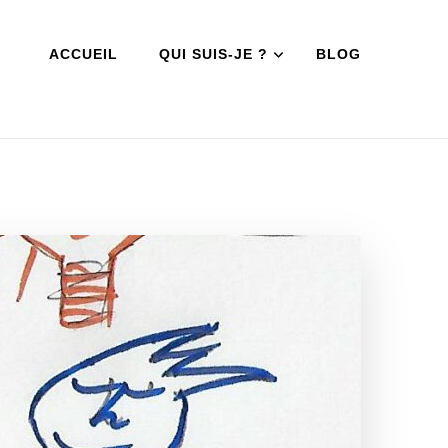
ACCUEIL
QUI SUIS-JE ?
BLOG