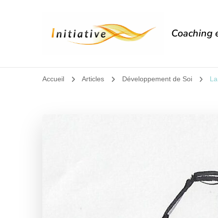
Coaching e
Accueil
Articles
Développement de Soi
La