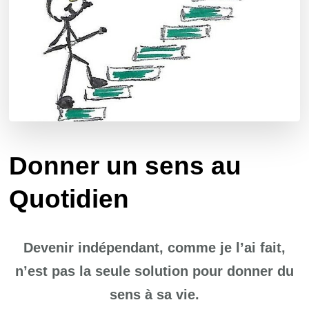
Donner un sens au
Quotidien
Devenir indépendant, comme je l’ai fait,
n’est pas la seule solution pour donner du
sens à sa vie.