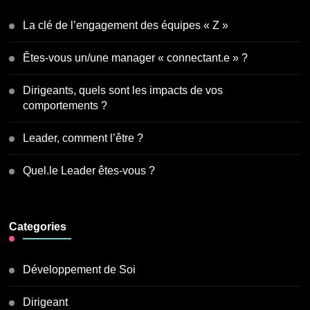
La clé de l’engagement des équipes « Z »
Êtes-vous un/une manager « connectant.e » ?
Dirigeants, quels sont les impacts de vos
comportements ?
Leader, comment l’être ?
Quel.le Leader êtes-vous ?
Categories
Développement de Soi
Dirigeant