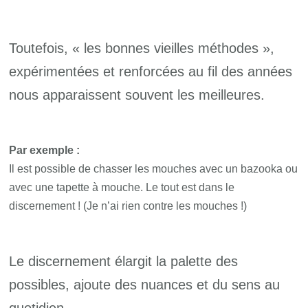
Toutefois, « les bonnes vieilles méthodes »,
expérimentées et renforcées au fil des années
nous apparaissent souvent les meilleures.
Par exemple :
Il est possible de chasser les mouches avec un bazooka ou
avec une tapette à mouche. Le tout est dans le
discernement ! (Je n’ai rien contre les mouches !)
Le discernement élargit la palette des
possibles, ajoute des nuances et du sens au
quotidien.