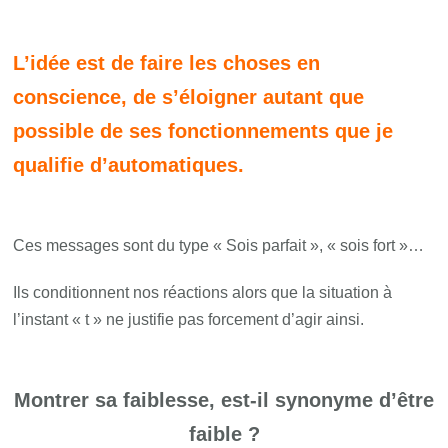
L’idée est de faire les choses en
conscience, de s’éloigner autant que
possible de ses fonctionnements que je
qualifie d’automatiques.
Ces messages sont du type « Sois parfait », « sois fort »…
Ils conditionnent nos réactions alors que la situation à
l’instant « t » ne justifie pas forcement d’agir ainsi.
Montrer sa faiblesse, est-il synonyme d’être
faible ?