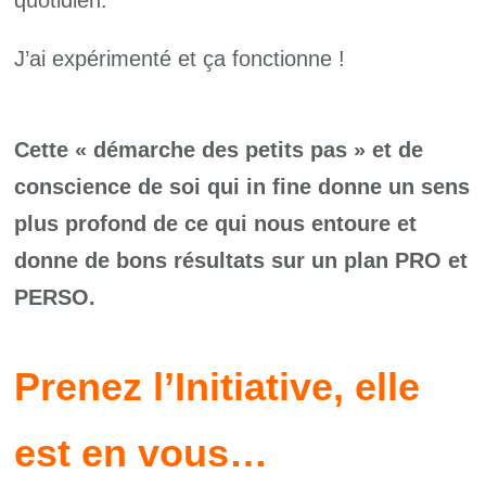
J’ai expérimenté et ça fonctionne !
Cette « démarche des petits pas » et de
conscience de soi qui in fine donne un sens
plus profond de ce qui nous entoure et
donne de bons résultats sur un plan PRO et
PERSO.
Prenez l’Initiative, elle
est en vous…