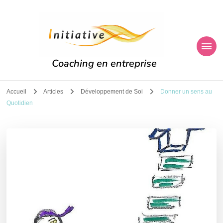
Coaching en entreprise
Accueil
Articles
Développement de Soi
Donner un sens au
Quotidien