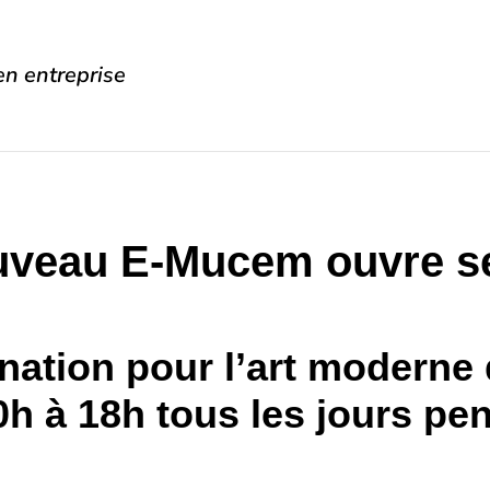
n entreprise
uveau E-Mucem ouvre se
nation pour l’art moderne 
h à 18h tous les jours pen