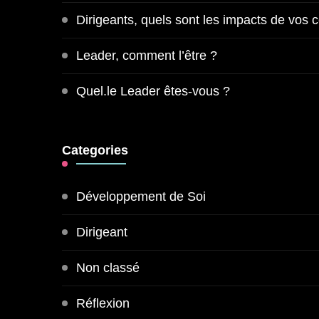
Dirigeants, quels sont les impacts de vos
Leader, comment l’être ?
Quel.le Leader êtes-vous ?
Categories
Développement de Soi
Dirigeant
Non classé
Réflexion