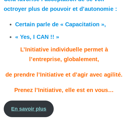
octroyer plus de pouvoir et d’autonomie :
Certain parle de « Capacitation »,
« Yes, I CAN !! »
L’Initiative individuelle permet à
l’entreprise, globalement,
de prendre l’Initiative et d’agir avec agilité.
Prenez l’Initiative, elle est en vous…
En savoir plus