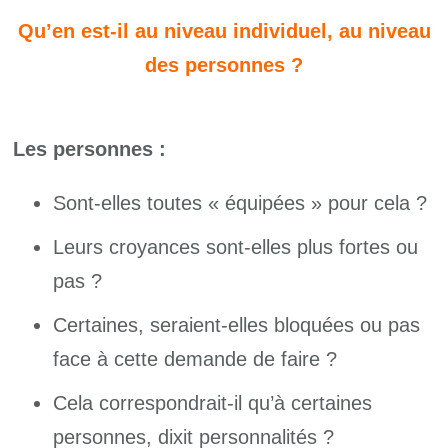
Qu’en est-il au niveau individuel, au niveau
des personnes ?
Les personnes :
Sont-elles toutes « équipées » pour cela ?
Leurs croyances sont-elles plus fortes ou
pas ?
Certaines, seraient-elles bloquées ou pas
face à cette demande de faire ?
Cela correspondrait-il qu’à certaines
personnes, dixit personnalités ?