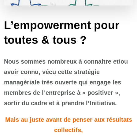
L’empowerment pour
toutes & tous ?
Nous sommes nombreux à connaitre et/ou
avoir connu, vécu cette stratégie
managériale très ouverte qui engage les
membres de l’entreprise à « positiver »,
sortir du cadre et à prendre l’Initiative.
Mais au juste avant de penser aux résultats
collectifs,