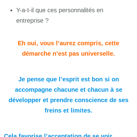
Y-a-t-il que ces personnalités en
entreprise ?
Eh oui, vous l’aurez compris, cette
démarche n’est pas universelle.
Je pense que l’esprit est bon si on
accompagne chacune et chacun à se
développer et prendre conscience de ses
freins et limites.
Cela favorise l’acceptation de se voir