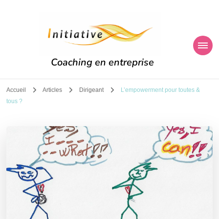
Coaching en entreprise
Accueil
Articles
Dirigeant
L’empowerment pour toutes &
tous ?