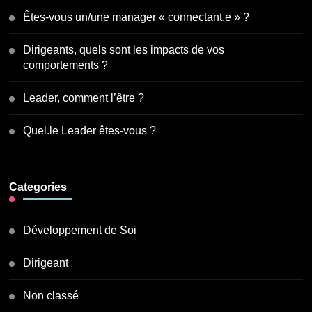
Êtes-vous un/une manager « connectant.e » ?
Dirigeants, quels sont les impacts de vos
comportements ?
Leader, comment l’être ?
Quel.le Leader êtes-vous ?
Categories
Développement de Soi
Dirigeant
Non classé