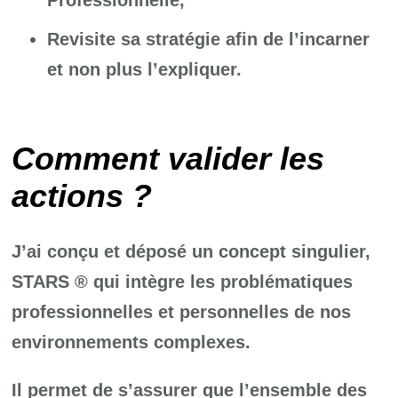
Revisite sa stratégie afin de l’incarner
et non plus l’expliquer.
Comment valider les
actions ?
J’ai conçu et déposé un concept singulier,
STARS ® qui intègre les problématiques
professionnelles et personnelles de nos
environnements complexes.
Il permet de s’assurer que l’ensemble des