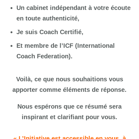
Un cabinet indépendant à votre écoute
en toute authenticité,
Je suis Coach Certifié,
Et membre de l’ICF (International
Coach Federation).
Voilà, ce que nous souhaitions vous
apporter comme éléments de réponse.
Nous espérons que ce résumé sera
inspirant et clarifiant pour vous.
« L’Initiative est accessible en vous, à