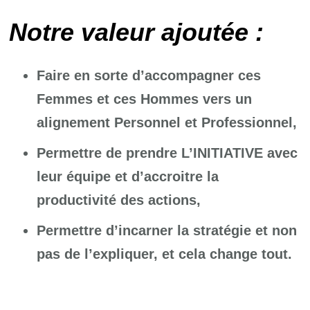
Notre valeur ajoutée :
Faire en sorte d’accompagner ces
Femmes et ces Hommes vers un
alignement Personnel et Professionnel,
Permettre de prendre L’INITIATIVE avec
leur équipe et d’accroitre la
productivité des actions,
Permettre d’incarner la stratégie et non
pas de l’expliquer, et cela change tout.