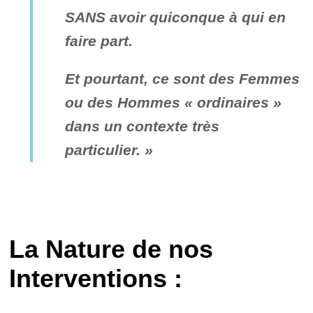
SANS avoir quiconque à qui en
faire part.
Et pourtant, ce sont des Femmes
ou des Hommes « ordinaires »
dans un contexte très
particulier. »
La Nature de nos
Interventions :