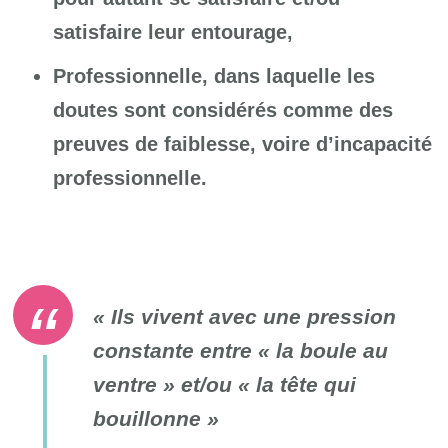
satisfaire leur entourage,
Professionnelle, dans laquelle les
doutes sont considérés comme des
preuves de faiblesse, voire d’incapacité
professionnelle.
« Ils vivent avec une pression
constante entre « la boule au
ventre » et/ou « la tête qui
bouillonne »