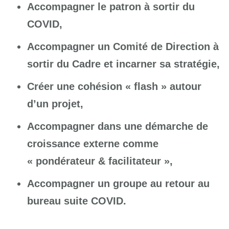
Accompagner le patron à sortir du
COVID,
Accompagner un Comité de Direction à
sortir du Cadre et incarner sa stratégie,
Créer une cohésion « flash » autour
d’un projet,
Accompagner dans une démarche de
croissance externe comme
« pondérateur & facilitateur »,
Accompagner un groupe au retour au
bureau suite COVID.