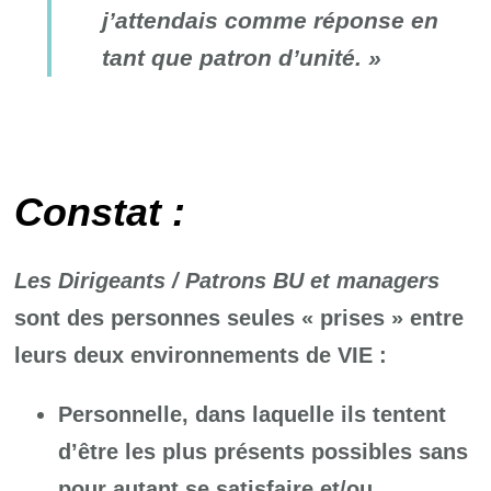
j’attendais comme réponse en
tant que patron d’unité. »
Constat :
Les Dirigeants / Patrons BU et managers
sont des personnes seules « prises » entre
leurs deux environnements de VIE :
Personnelle, dans laquelle ils tentent
d’être les plus présents possibles sans
pour autant se satisfaire et/ou