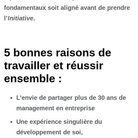
fondamentaux soit aligné avant de prendre
l’
Initiative
.
5 bonnes raisons de
travailler et réussir
ensemble :
L’envie de partager plus de 30 ans de
management en entreprise
Une expérience singulière du
développement de soi,