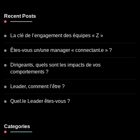
Recent Posts
La clé de l’engagement des équipes « Z »
Êtes-vous un/une manager « connectant.e » ?
Dirigeants, quels sont les impacts de vos
comportements ?
Leader, comment l’être ?
Quel.le Leader êtes-vous ?
Categories