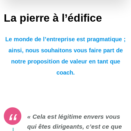
La pierre à l’édifice
Le monde de l’entreprise est pragmatique ;
ainsi, nous souhaitons vous faire part de
notre proposition de valeur en tant que
coach.
« Cela est légitime envers vous
qui êtes dirigeants, c’est ce que