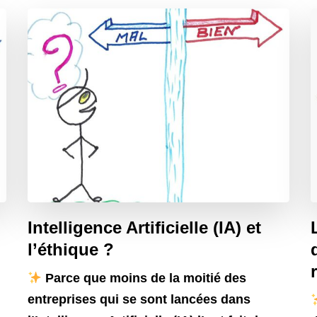
Intelligence Artificielle (IA) et
l’éthique ?
Parce que moins de la moitié des
entreprises qui se sont lancées dans