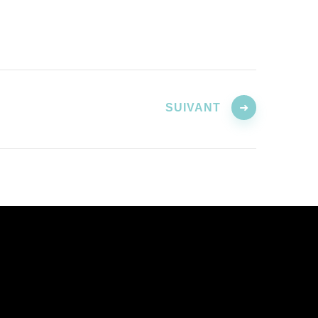
SUIVANT