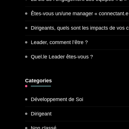
Êtes-vous un/une manager « connectant.e
Dirigeants, quels sont les impacts de vos
Leader, comment l’être ?
Quel.le Leader êtes-vous ?
Categories
Développement de Soi
Dirigeant
Non classé