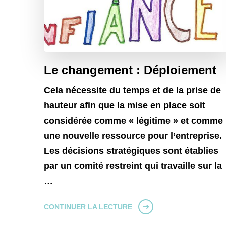
Le changement : Déploiement
Cela nécessite du temps et de la prise de
hauteur afin que la mise en place soit
considérée comme « légitime » et comme
une nouvelle ressource pour l’entreprise.
Les décisions stratégiques sont établies
par un comité restreint qui travaille sur la
…
CONTINUER LA LECTURE