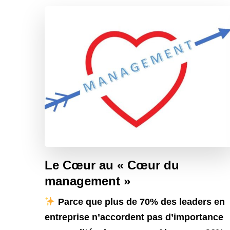
Le Cœur au « Cœur du
management »
Parce que plus de 70% des leaders en
entreprise n’accordent pas d’importance