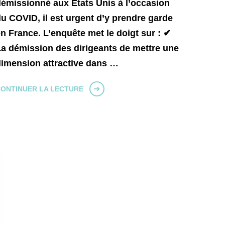
émissionné aux Etats Unis à l’occasion
u COVID, il est urgent d’y prendre garde
n France. L’enquête met le doigt sur : ✔
a démission des dirigeants de mettre une
imension attractive dans …
ONTINUER LA LECTURE