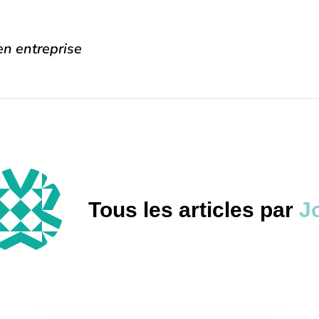
n entreprise
Tous les articles par
J