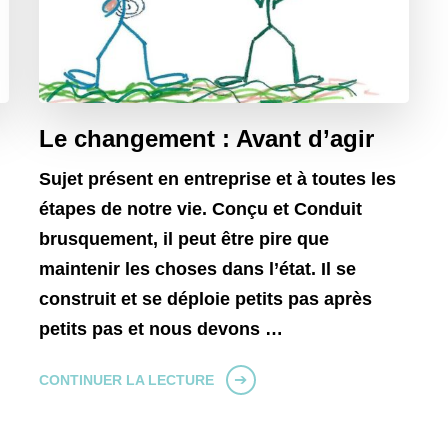
Le changement : Avant d’agir
Sujet présent en entreprise et à toutes les
étapes de notre vie. Conçu et Conduit
brusquement, il peut être pire que
maintenir les choses dans l’état. Il se
construit et se déploie petits pas après
petits pas et nous devons …
CONTINUER LA LECTURE